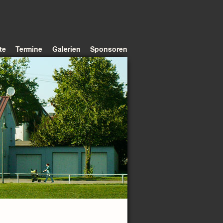
te
Termine
Galerien
Sponsoren