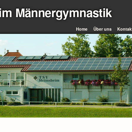
im Männergymnastik
Home
Über uns
Kontak