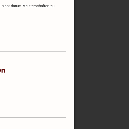
 nicht darum Meisterschaften zu
en