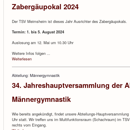
Zabergäupokal 2024
Der TSV Meimsheim ist dieses Jahr Ausrichter des Zabergäupokals.
Termin: 1. bis 5. August 2024
Auslosung am 12. Mai um 10.30 Uhr
Weitere Infos folgen ...
Weiterlesen
Abteilung: Männergymnastik
34. Jahreshauptversammlung der A
Männergymnastik
Wie bereits angekündigt, findet unsere Abteilungs-Hauptversammlung
Uhr statt. Wir treffen uns im Multifunktionsraum (Schachraum) im TS
rechts vom Eingang.