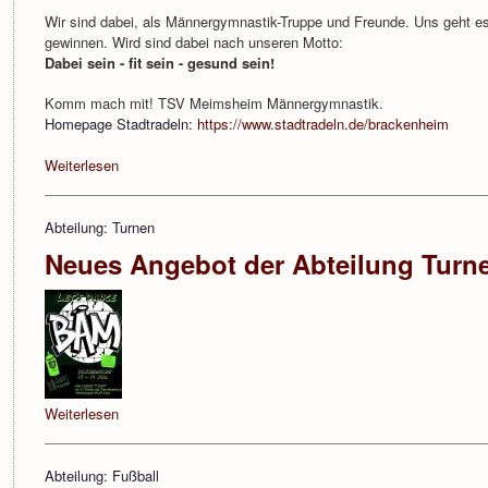
Wir sind dabei, als Männergymnastik-Truppe und Freunde. Uns geht es
gewinnen. Wird sind dabei nach unseren Motto:
Dabei sein - fit sein - gesund sein!
Komm mach mit! TSV Meimsheim Männergymnastik.
Homepage Stadtradeln:
https://www.stadtradeln.de/brackenheim
Weiterlesen
Abteilung: Turnen
Neues Angebot der Abteilung Turn
Weiterlesen
Abteilung: Fußball