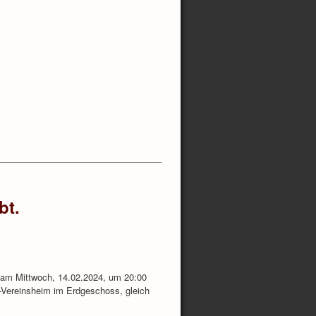
bt.
 am Mittwoch, 14.02.2024, um 20:00
V-Vereinsheim im Erdgeschoss, gleich