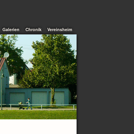
Galerien
Chronik
Vereinsheim