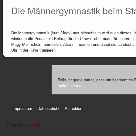
Die Männergymnastik beim Sta
Die Männergymnastik (kurz Mägy) aus Meimsheim wird auch dieses Jahr 
wieder in die Pedale als Beitrag für die Umwelt aber auch für unsere
Mägy Meimsheim anmelden. Also mitmachen und dabei die Landschaft e
Uhr in der Halle trainieren.
Falls ihr gerne hättet, dass ein bestimmtes 
meimsheim.de
Impressum
Datenschutz
Anmelden
Powered by
Drupal