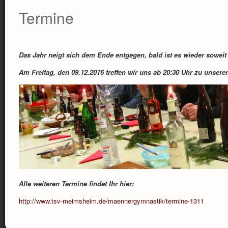
Termine
Das Jahr neigt sich dem Ende entgegen, bald ist es wieder soweit 
Am Freitag, den 09.12.2016 treffen wir uns ab 20:30 Uhr zu unser
Alle weiteren Termine findet Ihr hier:
http://www.tsv-meimsheim.de/maennergymnastik/termine-1311