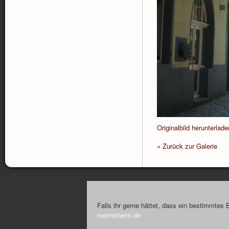
Originalbild herunterlade
« Zurück zur Galerie
Falls ihr gerne hättet, dass ein bestimmtes 
meimsheim.de