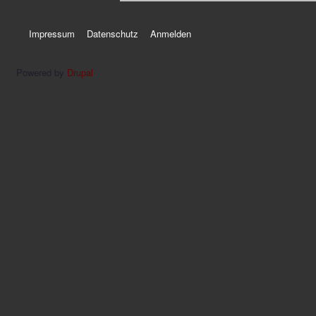
Impressum
Datenschutz
Anmelden
Powered by
Drupal