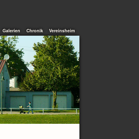
Galerien
Chronik
Vereinsheim