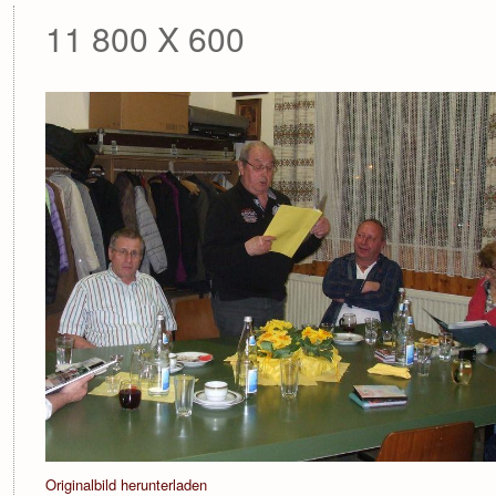
11 800 X 600
Originalbild herunterladen