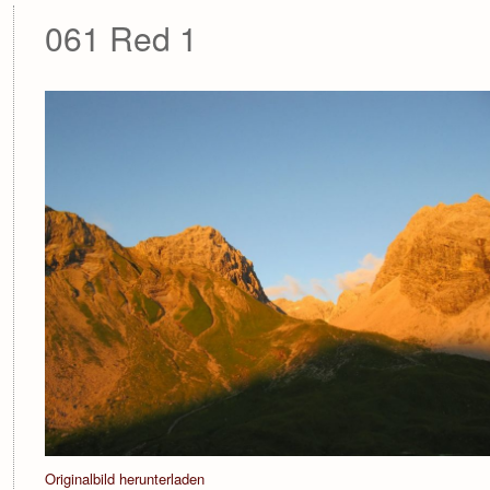
061 Red 1
Originalbild herunterladen