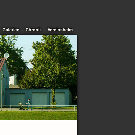
Galerien
Chronik
Vereinsheim