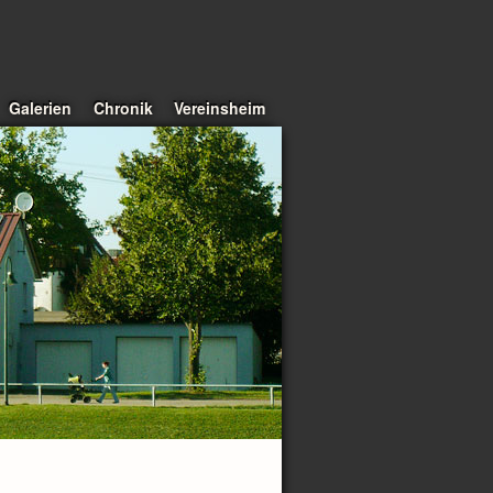
Galerien
Chronik
Vereinsheim