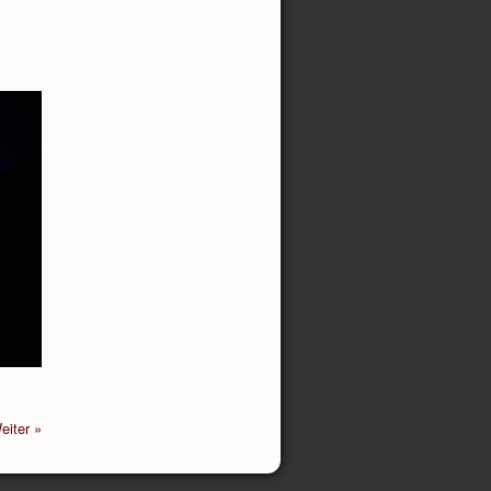
eiter »