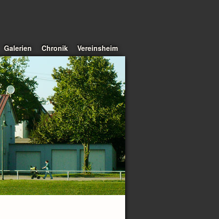
Galerien
Chronik
Vereinsheim