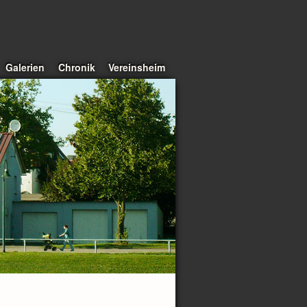
Galerien
Chronik
Vereinsheim