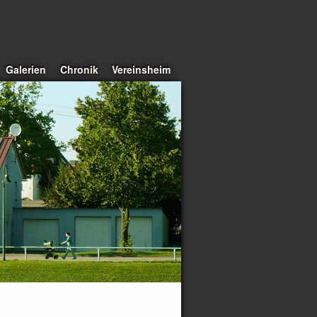
Galerien
Chronik
Vereinsheim