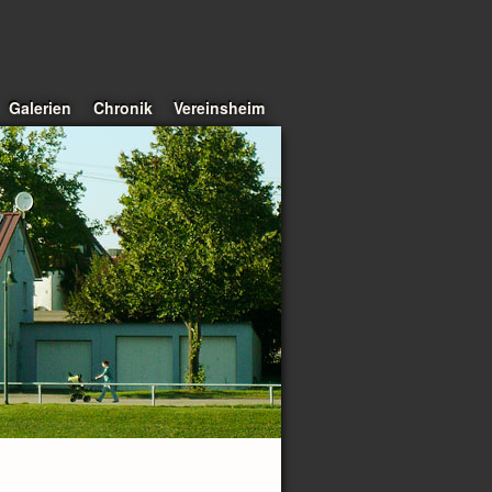
Galerien
Chronik
Vereinsheim