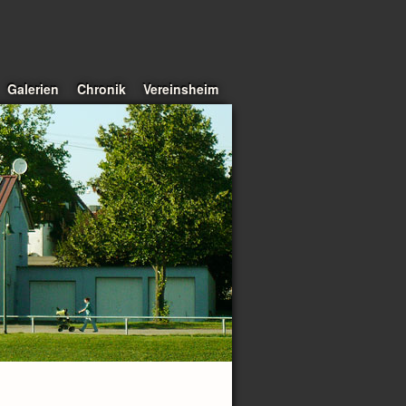
Galerien
Chronik
Vereinsheim