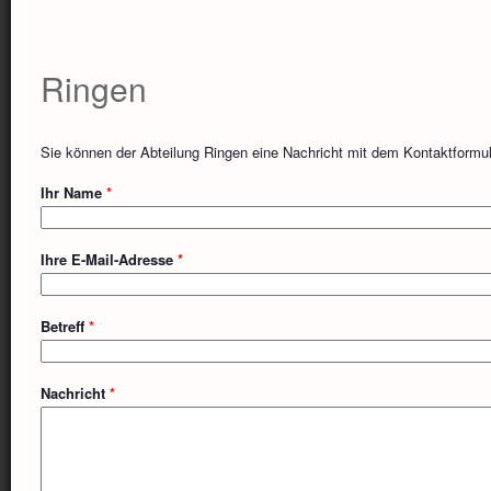
Ringen
Sie können der Abteilung Ringen eine Nachricht mit dem Kontaktformu
Ihr Name
*
Ihre E-Mail-Adresse
*
Betreff
*
Nachricht
*