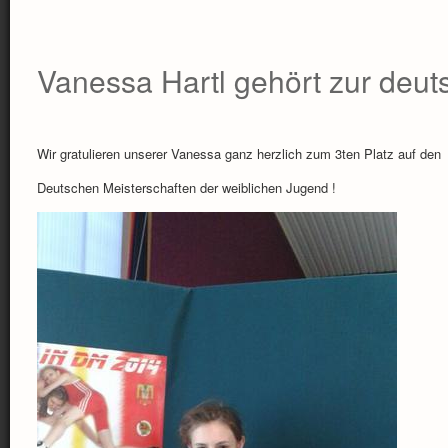
Vanessa Hartl gehört zur deut
Wir gratulieren unserer Vanessa ganz herzlich zum 3ten Platz auf den
Deutschen Meisterschaften der weiblichen Jugend !