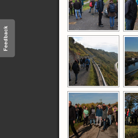
Feedback