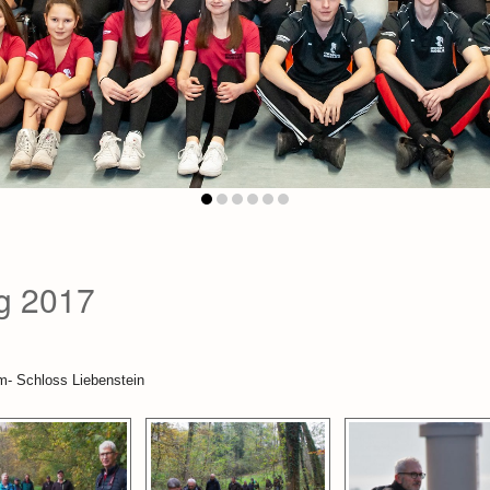
g 2017
- Schloss Liebenstein