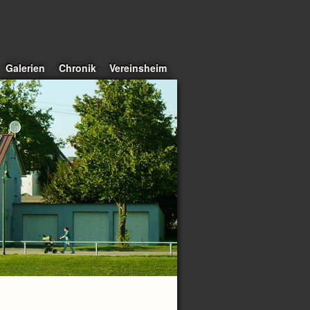
Galerien
Chronik
Vereinsheim