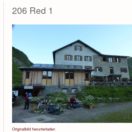
206 Red 1
Originalbild herunterladen