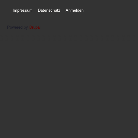
Impressum
Datenschutz
Anmelden
Powered by
Drupal