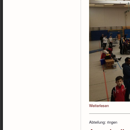
Weiterlesen
Abteilung: ringen