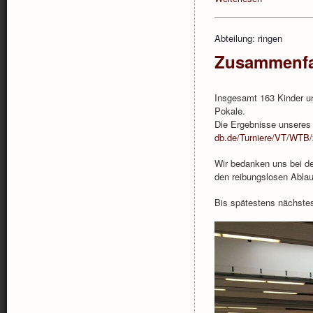
Abteilung: ringen
Zusammenfa
Insgesamt 163 Kinder u
Pokale.
Die Ergebnisse unseres
db.de/Turniere/VT/WTB
Wir bedanken uns bei de
den reibungslosen Ablau
Bis spätestens nächstes