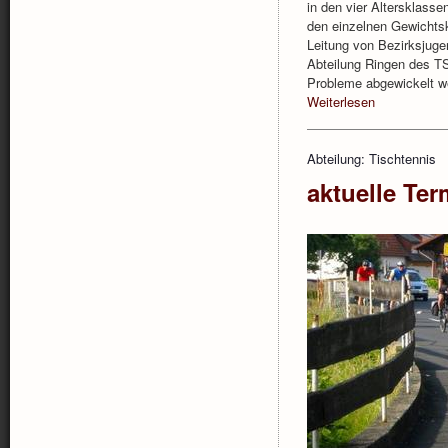
in den vier Altersklasse
den einzelnen Gewichtsk
Leitung von Bezirksjuge
Abteilung Ringen des T
Probleme abgewickelt w
Weiterlesen
Abteilung: Tischtennis
aktuelle Ter