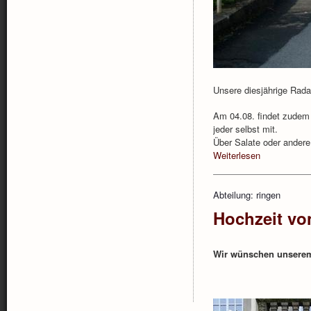
Unsere diesjährige Rada
Am 04.08. findet zudem u
jeder selbst mit.
Über Salate oder andere
Weiterlesen
Abteilung: ringen
Hochzeit vo
Wir wünschen unserem 