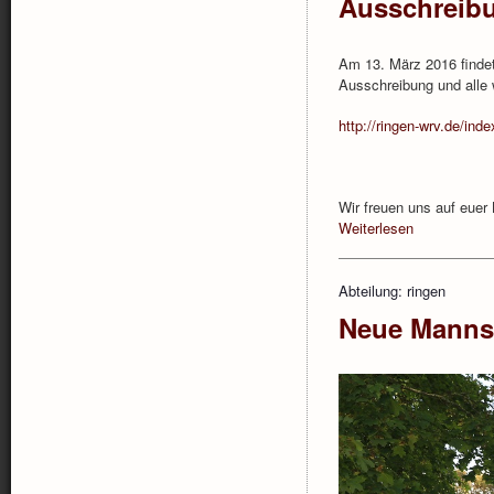
Ausschreibu
Am 13. März 2016 findet 
Ausschreibung und alle 
http://ringen-wrv.de/inde
Wir freuen uns auf eue
Weiterlesen
Abteilung: ringen
Neue Manns