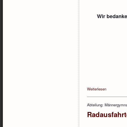
Wir bedanke
Weiterlesen
Abteilung: Männergymna
Radausfahrt