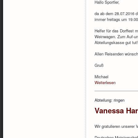
Hallo Sportler,
da ab dem 28.07.2016 die
immer freitags um 19.00
Helfer für das Dorffest 
Weinwagen. Zum Auf-und
Abteilungskasse gut tut!
Allen Reisenden wünsch
Gruß
Michael
Weiterlesen
Abteilung: ringen
Vanessa Hart
Wir gratulieren unserer
Deutschen Meisterschaft