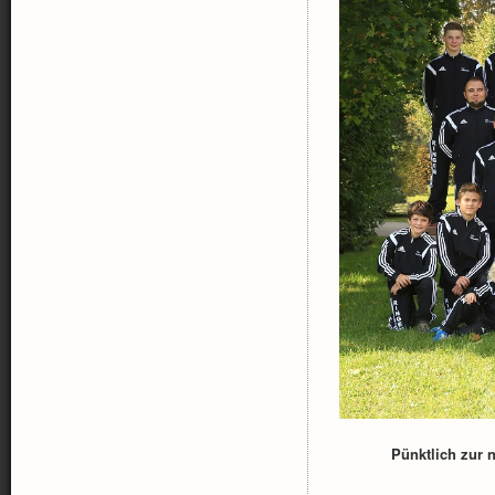
Pünktlich zur 